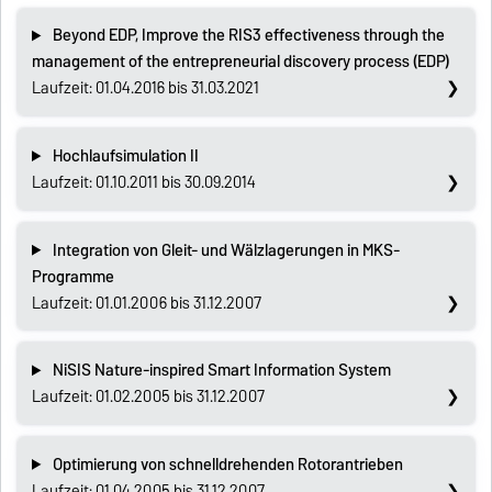
Beyond EDP, Improve the RIS3 effectiveness through the
management of the entrepreneurial discovery process (EDP)
Laufzeit: 01.04.2016 bis 31.03.2021
Hochlaufsimulation II
Laufzeit: 01.10.2011 bis 30.09.2014
Integration von Gleit- und Wälzlagerungen in MKS-
Programme
Laufzeit: 01.01.2006 bis 31.12.2007
NiSIS Nature-inspired Smart Information System
Laufzeit: 01.02.2005 bis 31.12.2007
Optimierung von schnelldrehenden Rotorantrieben
Laufzeit: 01.04.2005 bis 31.12.2007