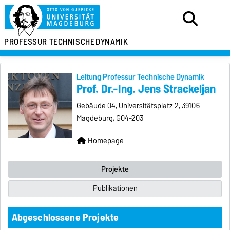
PROFESSUR
TECHNISCHE
DYNAMIK
Leitung Professur Technische Dynamik
Prof. Dr.-Ing. Jens Strackeljan
Gebäude 04, Universitätsplatz 2, 39106
Magdeburg, G04-203
Homepage
Projekte
Publikationen
Abgeschlossene Projekte