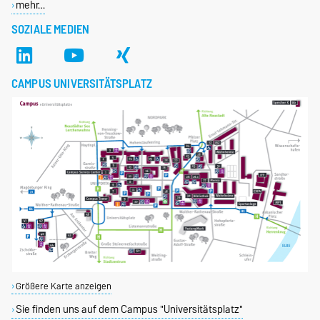
mehr…
SOZIALE MEDIEN
CAMPUS UNIVERSITÄTSPLATZ
Größere Karte anzeigen
Sie finden uns auf dem Campus "Universitätsplatz"