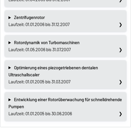
Zentrifugenrotor
Laufzeit: 01.01.2006 bis 31.12.2007
Rotordynamik von Turbomaschinen
Laufzeit: 01.05.2006 bis 31.07.2007
Optimierung eines piezogetriebenen dentalen
Ultraschallscaler
Laufzeit: 01.01.2005 bis 31.03.2007
Entwicklung einer Rotorüberwachung für schnelldrehende
Pumpen
Laufzeit: 01.01.2005 bis 30.06.2006