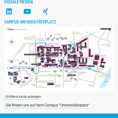
SOZIALE MEDIEN
CAMPUS UNIVERSITÄTSPLATZ
Größere Karte anzeigen
Sie finden uns auf dem Campus "Universitätsplatz"