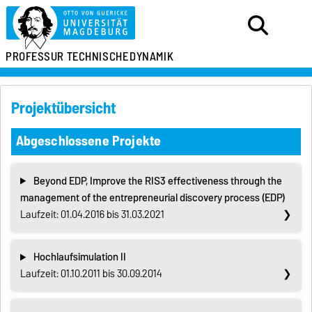
PROFESSUR
TECHNISCHE
DYNAMIK
Projektübersicht
Abgeschlossene Projekte
Beyond EDP, Improve the RIS3 effectiveness through the
management of the entrepreneurial discovery process (EDP)
Laufzeit: 01.04.2016 bis 31.03.2021
Hochlaufsimulation II
Laufzeit: 01.10.2011 bis 30.09.2014