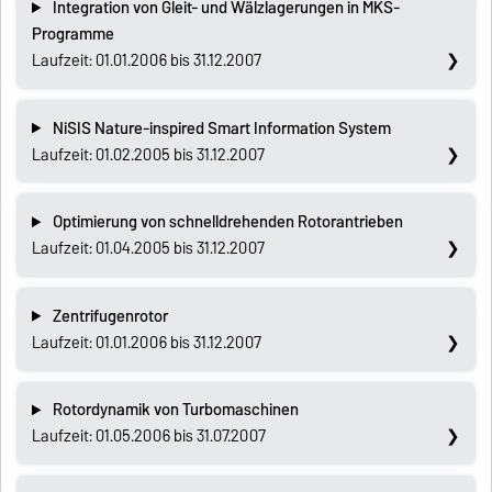
Integration von Gleit- und Wälzlagerungen in MKS-
Programme
Laufzeit: 01.01.2006 bis 31.12.2007
NiSIS Nature-inspired Smart Information System
Laufzeit: 01.02.2005 bis 31.12.2007
Optimierung von schnelldrehenden Rotorantrieben
Laufzeit: 01.04.2005 bis 31.12.2007
Zentrifugenrotor
Laufzeit: 01.01.2006 bis 31.12.2007
Rotordynamik von Turbomaschinen
Laufzeit: 01.05.2006 bis 31.07.2007